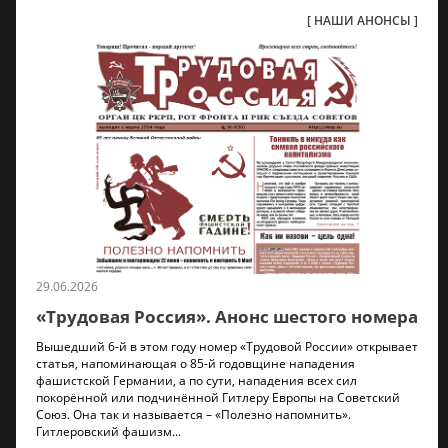
НАШИ АНОНСЫ
29.06.2026
«Трудовая Россия». Анонс шестого номера
Вышедший 6-й в этом году номер «Трудовой России» открывает
статья, напоминающая о 85-й годовщине нападения
фашистской Германии, а по сути, нападения всех сил
покорённой или подчинённой Гитлеру Европы на Советский
Союз. Она так и называется – «Полезно напомнить».
Гитлеровский фашизм...