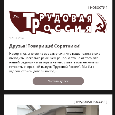
НОВОСТИ
17.07.2026
Друзья! Товарищи! Соратники!
Наверняка, многие из вас заметили, что наша газета стала
выходить несколько реже, чем ранее. И это не от того, что
нашей редакции и авторам нечего сказать или не хочется
готовить очередной выпуск “Трудовой России”. Мы бы с
удовольствием довели выход...
Читать далее
ТРУДОВАЯ РОССИЯ