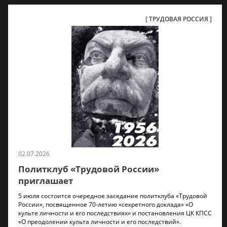
ТРУДОВАЯ РОССИЯ
02.07.2026
Политклуб «Трудовой России»
приглашает
5 июля состоится очередное заседание политклуба «Трудовой
России», посвященное 70-летию «секретного доклада» «О
культе личности и его последствиях» и постановления ЦК КПСС
«О преодолении культа личности и его последствий».