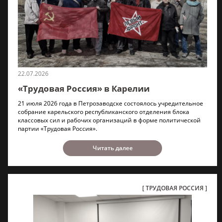
22.07.2026
«Трудовая Россия» в Карелии
21 июля 2026 года в Петрозаводске состоялось учредительное
собрание карельского республиканского отделения блока
классовых сил и рабочих организаций в форме политической
партии «Трудовая Россия».
Читать далее
ТРУДОВАЯ РОССИЯ