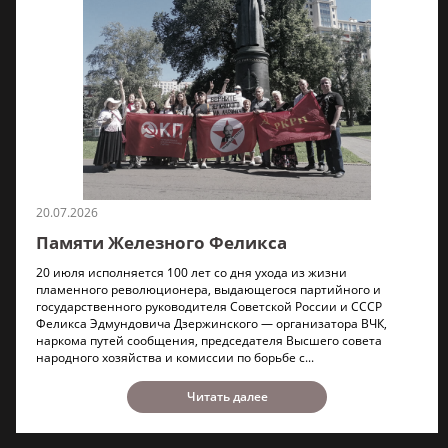
20.07.2026
Памяти Железного Феликса
20 июля исполняется 100 лет со дня ухода из жизни
пламенного революционера, выдающегося партийного и
государственного руководителя Советской России и СССР
Феликса Эдмундовича Дзержинского — организатора ВЧК,
наркома путей сообщения, председателя Высшего совета
народного хозяйства и комиссии по борьбе с...
Читать далее