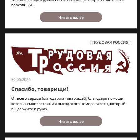
верховный...
Читать далее
ТРУДОВАЯ РОССИЯ
30.06.2026
Спасибо, товарищи!
От всего сердца благодарим товарищей, благодаря помощи
которых смог состояться выход этого номера газеты, который
вы держите в руках.
Читать далее