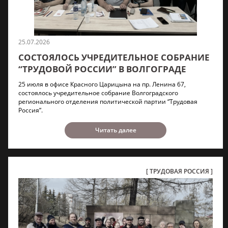
25.07.2026
СОСТОЯЛОСЬ УЧРЕДИТЕЛЬНОЕ СОБРАНИЕ
“ТРУДОВОЙ РОССИИ” В ВОЛГОГРАДЕ
25 июля в офисе Красного Царицына на пр. Ленина 67,
состоялось учредительное собрание Волгоградского
регионального отделения политической партии “Трудовая
Россия”.
Читать далее
ТРУДОВАЯ РОССИЯ