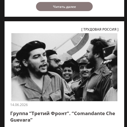
Читать далее
ТРУДОВАЯ РОССИЯ
14.06.2026
Группа “Третий Фронт”. “Comandante Che
Guevara”