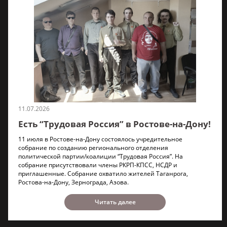
11.07.2026
Есть “Трудовая Россия” в Ростове-на-Дону!
11 июля в Ростове-на-Дону состоялось учредительное
собрание по созданию регионального отделения
политической партии/коалиции “Трудовая Россия”. На
собрание присутствовали члены РКРП-КПСС, НСДР и
приглашенные. Собрание охватило жителей Таганрога,
Ростова-на-Дону, Зернограда, Азова.
Читать далее