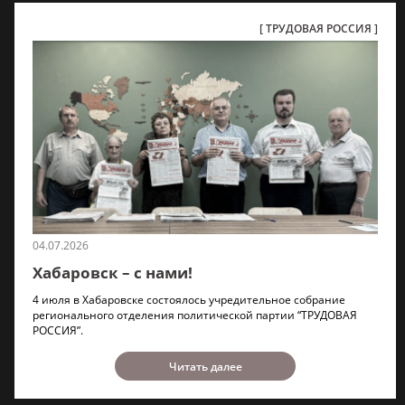
ТРУДОВАЯ РОССИЯ
04.07.2026
Хабаровск – с нами!
4 июля в Хабаровске состоялось учредительное собрание
регионального отделения политической партии “ТРУДОВАЯ
РОССИЯ”.
Читать далее