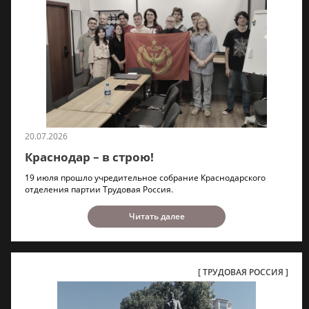
20.07.2026
Краснодар – в строю!
19 июля прошло учредительное собрание Краснодарского
отделения партии Трудовая Россия.
Читать далее
ТРУДОВАЯ РОССИЯ