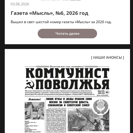
03.06.2026
Газета «Мысль», №6, 2026 год
Вышел в свет шестой номер газеты «Мысль» за 2026 год.
Читать далее
НАШИ АНОНСЫ