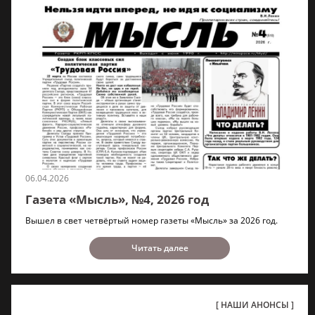
06.04.2026
Газета «Мысль», №4, 2026 год
Вышел в свет четвёртый номер газеты «Мысль» за 2026 год.
Читать далее
НАШИ АНОНСЫ