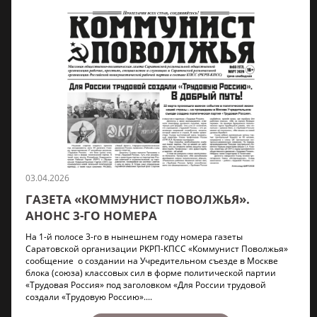
03.04.2026
ГАЗЕТА «КОММУНИСТ ПОВОЛЖЬЯ».
АНОНС 3-ГО НОМЕРА
На 1-й полосе 3-го в нынешнем году номера газеты
Саратовской организации РКРП-КПСС «Коммунист Поволжья»
сообщение о создании на Учредительном съезде в Москве
блока (союза) классовых сил в форме политической партии
«Трудовая Россия» под заголовком «Для России трудовой
создали «Трудовую Россию»....