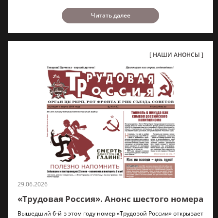
Читать далее
НАШИ АНОНСЫ
29.06.2026
«Трудовая Россия». Анонс шестого номера
Вышедший 6-й в этом году номер «Трудовой России» открывает