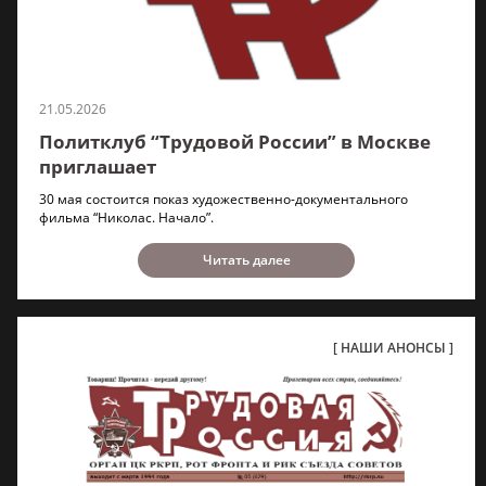
21.05.2026
Политклуб “Трудовой России” в Москве
приглашает
30 мая состоится показ художественно-документального
фильма “Николас. Начало”.
Читать далее
НАШИ АНОНСЫ