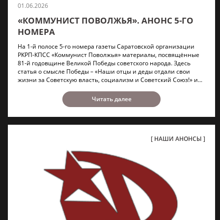
01.06.2026
«КОММУНИСТ ПОВОЛЖЬЯ». АНОНС 5-ГО
НОМЕРА
На 1-й полосе 5-го номера газеты Саратовской организации
РКРП-КПСС «Коммунист Поволжья» материалы, посвящённые
81-й годовщине Великой Победы советского народа. Здесь
статья о смысле Победы – «Наши отцы и деды отдали свои
жизни за Советскую власть, социализм и Советский Союз!» и...
Читать далее
НАШИ АНОНСЫ