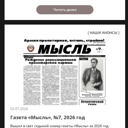
Читать далее
НАШИ АНОНСЫ
02.07.2026
Газета «Мысль», №7, 2026 год
Вышел в свет седьмой номер газеты «Мысль» за 2026 год.