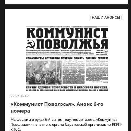
НАШИ АНОНСЫ
06.07.2026
«Коммунист Поволжья». Анонс 6-го
номера
Мы держим в руках 6-й в этом году номер газеты «Коммунист
Поволжья» – печатного органа Саратовской организации РКРП-
КПСС.