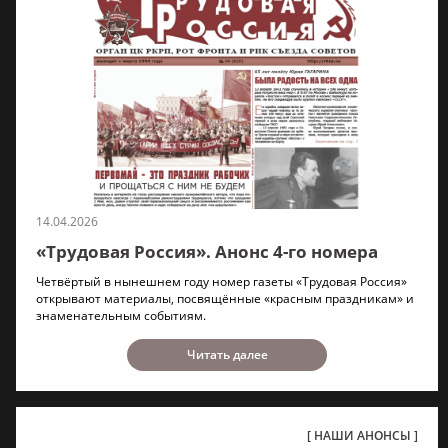
14.04.2026
«Трудовая Россия». Анонс 4-го номера
Четвёртый в нынешнем году номер газеты «Трудовая Россия»
открывают материалы, посвящённые «красным праздникам» и
знаменательным событиям.
Читать далее
НАШИ АНОНСЫ