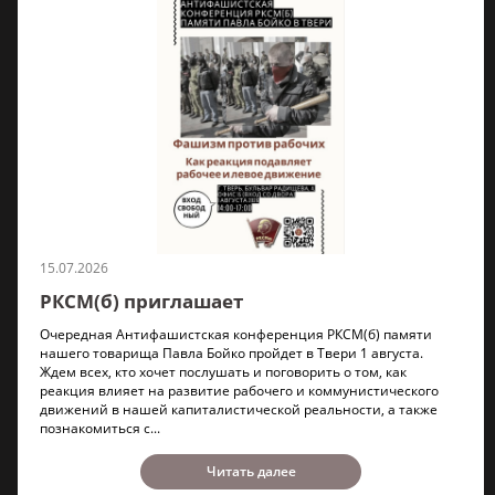
15.07.2026
РКСМ(б) приглашает
Очередная Антифашистская конференция РКСМ(б) памяти
нашего товарища Павла Бойко пройдет в Твери 1 августа.
Ждем всех, кто хочет послушать и поговорить о том, как
реакция влияет на развитие рабочего и коммунистического
движений в нашей капиталистической реальности, а также
познакомиться с...
Читать далее