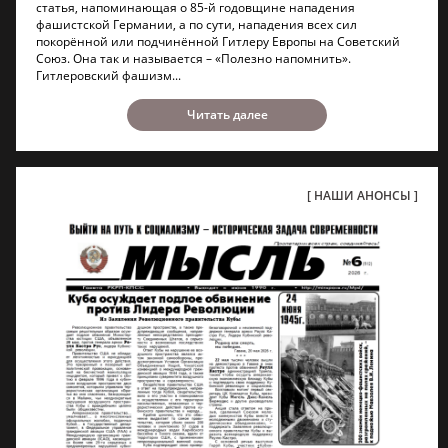
статья, напоминающая о 85-й годовщине нападения
фашистской Германии, а по сути, нападения всех сил
покорённой или подчинённой Гитлеру Европы на Советский
Союз. Она так и называется – «Полезно напомнить».
Гитлеровский фашизм...
Читать далее
НАШИ АНОНСЫ