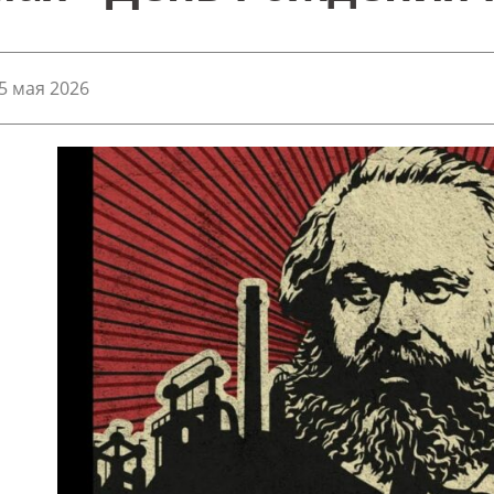
5 мая 2026