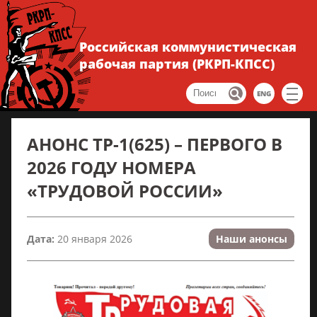
Российская коммунистическая
рабочая партия (РКРП-КПСС)
ENG
АНОНС ТР-1(625) – ПЕРВОГО В
2026 ГОДУ НОМЕРА
«ТРУДОВОЙ РОССИИ»
Дата:
20 января 2026
Наши анонсы