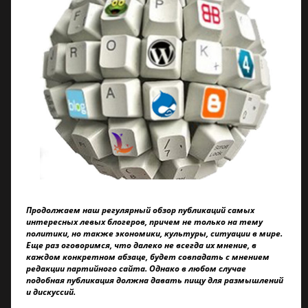
Продолжаем наш регулярный обзор публикаций самых
интересных левых блогеров, причем не только на тему
политики, но также экономики, культуры, ситуации в мире.
Еще раз оговоримся, что далеко не всегда их мнение, в
каждом конкретном абзаце, будет совпадать с мнением
редакции партийного сайта. Однако в любом случае
подобная публикация должна давать пищу для размышлений
и дискуссий.